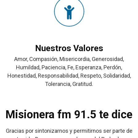
Nuestros Valores
Amor, Compasión, Misericordia, Generosidad,
Humildad, Paciencia, Fe, Esperanza, Perdón,
Honestidad, Responsabilidad, Respeto, Solidaridad,
Tolerancia, Gratitud.
Misionera fm 91.5 te dice
Gracias por sintonizarnos y permitirnos ser parte de