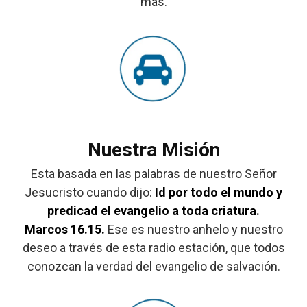
mas.
Nuestra Misión
Esta basada en las palabras de nuestro Señor
Jesucristo cuando dijo:
Id por todo el mundo y
predicad el evangelio a toda criatura.
Marcos 16.15.
Ese es nuestro anhelo y nuestro
deseo a través de esta radio estación, que todos
conozcan la verdad del evangelio de salvación.