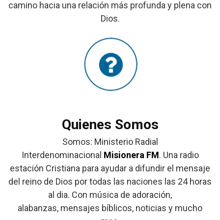
camino hacia una relación más profunda y plena con
Dios.
Quienes Somos
Somos: Ministerio Radial
Interdenominacional
Misionera FM
. Una radio
estación Cristiana para ayudar a difundir el mensaje
del reino de Dios por todas las naciones las 24 horas
al dia. Con música de adoración,
alabanzas, mensajes bíblicos, noticias y mucho