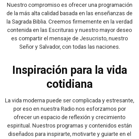
Nuestro compromiso es ofrecer una programación
de la más alta calidad basada en las enseñanzas de
la Sagrada Biblia. Creemos firmemente en la verdad
contenida en las Escrituras y nuestro mayor deseo
es compartir el mensaje de Jesucristo, nuestro
Señor y Salvador, con todas las naciones.
Inspiración para la vida
cotidiana
La vida moderna puede ser complicada y estresante,
por eso en nuestra Radio nos esforzamos por
ofrecer un espacio de reflexión y crecimiento
espiritual. Nuestros programas y contenidos están
diseñados para inspirarte, motivarte y guiarte en el