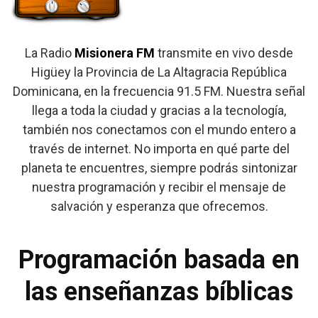
La Radio
Misionera FM
transmite en vivo desde
Higüey la Provincia de La Altagracia República
Dominicana, en la frecuencia 91.5 FM. Nuestra señal
llega a toda la ciudad y gracias a la tecnología,
también nos conectamos con el mundo entero a
través de internet. No importa en qué parte del
planeta te encuentres, siempre podrás sintonizar
nuestra programación y recibir el mensaje de
salvación y esperanza que ofrecemos.
Programación basada en
las enseñanzas bíblicas