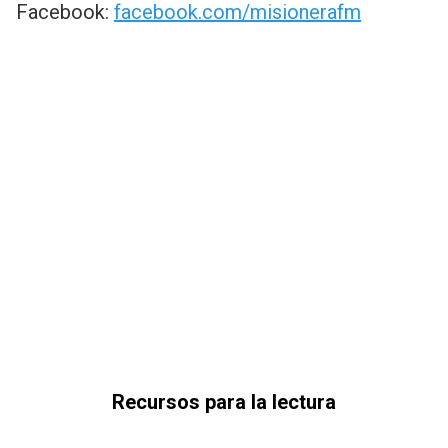
Facebook:
facebook.com/misionerafm
Recursos para la lectura