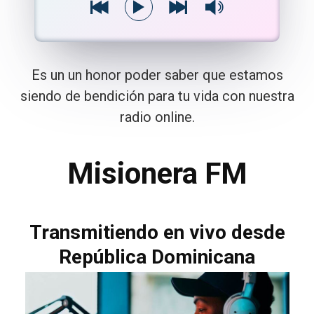
Es un un honor poder saber que estamos
siendo de bendición para tu vida con nuestra
radio online.
Misionera FM
Transmitiendo en vivo desde
República Dominicana